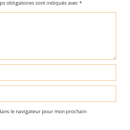
s obligatoires sont indiqués avec
*
dans le navigateur pour mon prochain