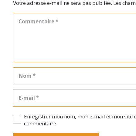
Votre adresse e-mail ne sera pas publiée.
Les champ
Enregistrer mon nom, mon e-mail et mon site 
commentaire.