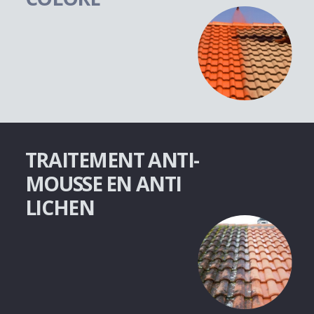
TRAITEMENT ANTI-
MOUSSE EN ANTI
LICHEN