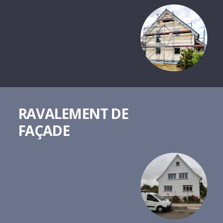
RAVALEMENT DE
FAÇADE