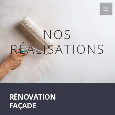
NOS
RÉALISATIONS
RÉNOVATION
FAÇADE